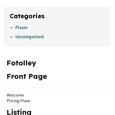
Categories
Places
Uncategorized
Fotolley
Front Page
Welcome
Pricing Plans
Listing