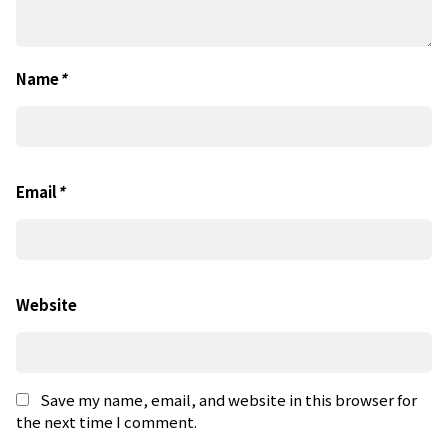
Name
*
Email
*
Website
Save my name, email, and website in this browser for
the next time I comment.