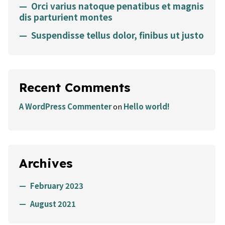
Orci varius natoque penatibus et magnis
dis parturient montes
Suspendisse tellus dolor, finibus ut justo
Recent Comments
A WordPress Commenter
on
Hello world!
Archives
February 2023
August 2021