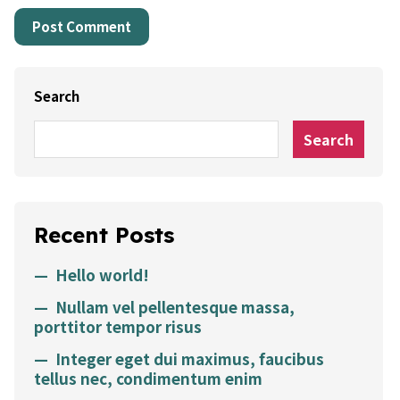
Search
Search
Recent Posts
Hello world!
Nullam vel pellentesque massa,
porttitor tempor risus
Integer eget dui maximus, faucibus
tellus nec, condimentum enim