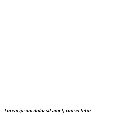
Lorem ipsum dolor sit amet, consectetur