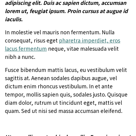
adipiscing elit. Duis ac sapien dictum, accumsan
lorem ut, feugiat ipsum. Proin cursus at augue id
iaculis.
In molestie vel mauris non fermentum. Nulla
consequat, risus eget
pharetra imperdiet, eros
lacus fermentum
neque, vitae malesuada velit
nibh a nunc.
Fusce bibendum mattis lacus, eu vestibulum velit
sagittis at. Aenean sodales dapibus augue, vel
dictum enim rhoncus vestibulum. In et ante
tempor, mollis sapien quis, sodales justo. Quisque
diam dolor, rutrum ut tincidunt eget, mattis vel
quam. Sed ut nisi sed massa accumsan eleifend.