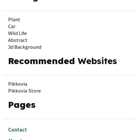
Plant
Car
Wild Life
Abstract
3d Background
Recommended
Websites
Pikkovia
Pikkovia Store
Pages
Contact